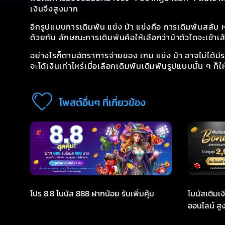
เงินจึงสูงมาก
อีกรูปแบบการเดิมพัน แข่ง ม้า แข่งคือ การเดิมพันสลับ
ด้วยกัน ลักษณะการเดิมพันคือให้เลือกว่าม้าตัวใดจะเข้าเส้
อย่างไรก็ตามอัตราการจ่ายของ เกม แข่ง ม้า อาจไม่ได้มี
จะได้เงินเท่าไหร่เมื่อเลือกเดิมพันเดิมพันรูปแบบนั้น ๆ ก็
โพสต์อื่นๆ ที่เกี่ยวข้อง
โปร 8.8 โบนัส 888 ฝากน้อย รับเพิ่มคุ้ม
โบนัสเติมเ
ออนไลน์ สู