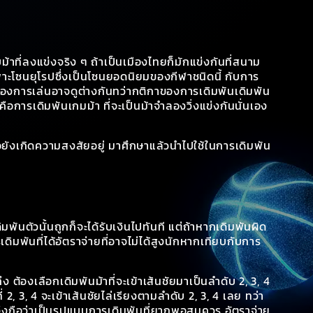
ม้าที่ลงแข่งจริง ๆ ถ้าเป็นเมืองไทยก็มักแข่งกันที่สนาม
เฉพาะโซนยุโรปซึ่งเป็นโซนยอดนิยมของกีฬาชนิดนี้ กับการ
ูปแบบของการเล่นอาจดูต่างกันทว่ากติกาของการเดิมพันเดิมพัน
อการเดิมพันเกมม้า ที่จะเป็นม้าจำลองวิ่งแข่งกันนั่นเอง
หรือยังเกิดความสงสัยอยู่ มาศึกษาแล้วนำไปใช้ในการเดิมพัน
พันตัวนั้นถูกก็จะได้รับเงินไปทันที แต่ถ้าหากเดิมพันผิด
ารเดิมพันที่ได้อัตราจ่ายที่อาจไม่ได้สูงนักหากเทียบกับการ
องเลือกเดิมพันม้าที่จะเข้าเส้นชัยมาเป็นลำดับ 2, 3, 4
ี่ 2, 3, 4 จะเข้าเส้นชัยไล่เรียงตามลำดับ 2, 3, 4 เลย ทว่า
 จึงถือว่าเป็นรูปแบบการเดิมพันที่ยากพอสมควร อัตราจ่าย