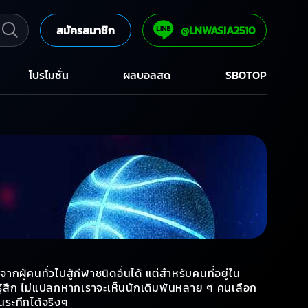
สมัครสมาชิก
@LNWASIA2510
โปรโมชั่น
ผลบอลสด
SBOTOP
ู้คนทั่วไปสู้กีฬาชนิดอื่นได้ แต่สำหรับคนที่อยู่ใน
ู้สึก ไม่แปลกหากเราจะเห็นนักเดิมพันหลาย ๆ คนเลือก
้นระทึกได้จริงๆ