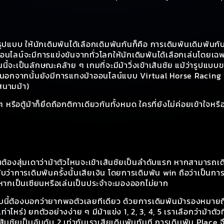
ปแบบ ให้นักเดิมพันได้เลือกเดิมพันกันก็คือ การเดิมพันเดิมพันกับ
ันออนไลน์จะมีการแข่งขันจากทั่วโลกให้นักเดิมพันได้เลือกเล่นโดย
 อันนี้จะเป็นลักษณะคล้าย ๆ เกมที่จะมีม้าวิ่งเข้าเส้นชัย แม้ว่าร
กัน นอกจากนั้นยังมีการแทงม้าออนไลน์แบบ Virtual Horse Racing คื
สนามม้า)
ๆ หรือตู้ม้าก็ยึดถือกติกาเดียวกันทั้งหมด ใครที่ยังไม่ค่อยเข้าใจ
นต้องสุ่มเดาว่าม้าตัวไหนจะเข้าเส้นชัยเป็นลำดับแรก หากสามารถเดิม
เท่ากับว่าการเดิมพันครั้งนั้นเสียเงิน โดยการเดิมพัน win ถือว่าเป็นก
ชัยหากเป็นเซียนหรือเล่นเป็นประจำจะมองออกไม่ยาก
้ต้องบอกว่ายากพอตัวเลยทีเดียว ด้วยการเดิมพันม้ารองหมายถึง ต้
่าไหร่) ยกตัวอย่างง่าย ๆ มีม้าแข่ง 1, 2, 3, 4, 5 เราเลือกว่าม้าตัวท
้นชัยเป็นอันดับ 2 เท่ากับเราเสียเดิมพันทันที การเดิมพัน Place