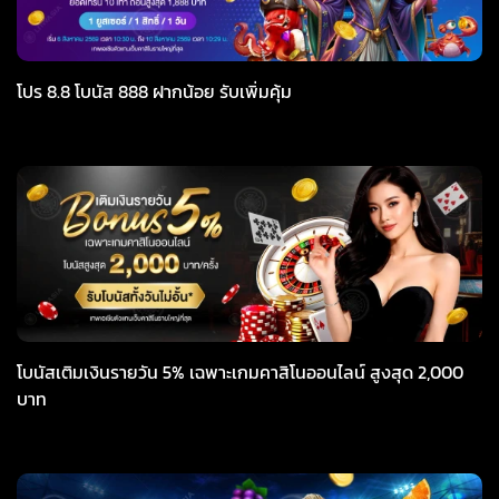
โปร 8.8 โบนัส 888 ฝากน้อย รับเพิ่มคุ้ม
โบนัสเติมเงินรายวัน 5% เฉพาะเกมคาสิโนออนไลน์ สูงสุด 2,000
บาท