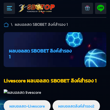
\
ผลบอลสด SBOBET ลิงค์สำรอง 1
ผลบอลสด SBOBET ลิงค์สำรอง
1
Livescore ผลบอลสด SBOBET ลิงค์สำรอง 1
ผลบอลสด-Livescore
ผลบอลสดลิงค์สำรอง2