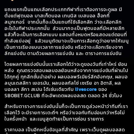
แถบแรกเป็นแถบเลือกประเภทกีฬาที่เราต้องการจะดูผล มี
ตั้งแต่ฟุตบอล บาสเก็ตบอล เทนนิส เบสบอล ฮ็อกกี้
สนุกเกอร์ จากนั้นก็จะเป็นแถบที่ใช้เลือกลีก ว่าจะเลือกลีก
อะไรในกีฬาประเภทนั้น ส่วนมากจะเป็นฟุตบอลที่มีหลายลีก
แล้วก็จะเป็นการเลือกแบบ แสดงทั้งหมดหรือแสดงแต่ตอนที่
กำลังแข่งอยู่ แล้วเมนูถัดมาจะเป็นการเลือกดูว่าอยากให้เมนู
เป็นการเรียงแบบเวลาการแข่งขัน หรือว่าจะเลือกเรียงจาก
ลีกแข่งขัน ตามด้วยผลการแข่งขัน และ ตารางการแข่งขัน
โดยผลการแข่งขันนั้นเราเลือกได้ว่าจะดูของวันที่เท่าไหร่ ย้อน
หลัง คุณตรวจสอบผลบอลย้อนหลังจากการแข่งขันที่ผ่านไป
ได้ทุกคู่ ทุกลีกชั้นนำอย่าง ผลบอลพรีเมียร์ลีกอังกฤษ, ผลบอ
ลบุนเดสลีกา เยอรมัน, ผลบอลกัลโช่ เซเรีย อา อิตาลี, ผล
บอลลา ลีกา สเปน ได้เช่นเดียวกับ
livescore
ของ
SBOBET.GCLUB ที่จะอัพเดตผลบอลสด ตลอด 24 ชั่วโมง
สำหรับตารางการแข่งขันนั้นก็จะเป็นการดูล่วงหน้าว่าทีมที่เรา
เลือกไว้ จะมีรายการเตะถี่ๆ หรือว่าเจอกับทีมอ่อนกว่าหรือไม่
ในครั้งหน้า และเมนูสุดท้ายเป็นการซ่อน รายการ
ราคาบอล เป็นอีกหนึ่งข้อมูลที่สำคัญ เพราะเว็บดูผลบอลสด