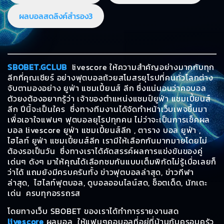
ผลบอลสดลิงค์สำรอง3
SBOBET.GCLUB
livescore ให้ความสำคัญอย่างมากกับทุก
ลีกที่คุณเชียร์ อย่างฟุตบอลถ้วยสโมสรยุโรปที่คนทั่วโลกต่าง
จับตามองอย่าง ยูฟ่า แชมเปี้ยนส์ ลีก ซึ่งแน่นอนว่าคอบอล
ตัวยงต้องอยากรู้ว่า เจ้าของตำแหน่งแชมป์ยูฟ่า แชมเปี้ยนส์
ลีก ปีนี้จะเป็นใคร ซึ่งทางทีมงานได้จัดทำหน้าเว็บเพจขึ้นมา
เพื่อเอาใจแฟนๆ ฟุตบอลยุโรปทุกคน ไม่ว่าจะเป็นการเช็คผล
บอล livescore ยูฟ่า แชมเปี้ยนส์ลีก , ตาราง บอล ยูฟ่า ,
ไฮไลท์ ยูฟ่า แชมเปี้ยนส์ลีก เรามีให้เลือกกันมากมายโดยไม่
ต้องรอเป็นวัน ซึ่งทางเราได้คัดสรรค์ผลการแข่งขันของคู่
เด่นๆ ดังๆ มาให้คุณได้เลือกชมกันแบบเต็มพิกัดไม่รู้เบื่อเลยก็
ว่าได้ แถมยังมีครบครันทั้ง ข่าวฟุตบอลล่าสุด, ข่าวกีฬา
ล่าสุด, ไฮไลท์ฟุตบอล, ดูบอลออนไลน์สด, ช็อตเด็ด, นักเตะ
เด่น ครบทุกอรรถรส
โดยทางเว็บ SBOBET ของเราได้ทำการรายงานสด
livescore
ผลบอล ให้แฟนๆคอบอลที่อยู่ที่บ้านกับครอบครัว