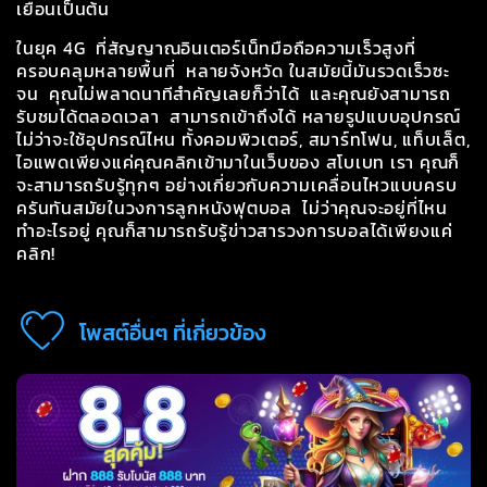
เยือนเป็นต้น
ในยุค 4G ที่สัญญาณอินเตอร์เน็ทมือถือความเร็วสูงที่
ครอบคลุมหลายพื้นที่ หลายจังหวัด ในสมัยนี้มันรวดเร็วซะ
จน คุณไม่พลาดนาทีสำคัญเลยก็ว่าได้ และคุณยังสามารถ
รับชมได้ตลอดเวลา สามารถเข้าถึงได้ หลายรูปแบบอุปกรณ์
ไม่ว่าจะใช้อุปกรณ์ไหน ทั้งคอมพิวเตอร์, สมาร์ทโฟน, แท็บเล็ต,
ไอแพดเพียงแค่คุณคลิกเข้ามาในเว็บของ สโบเบท เรา คุณก็
จะสามารถรับรู้ทุกๆ อย่างเกี่ยวกับความเคลื่อนไหวแบบครบ
ครันทันสมัยในวงการลูกหนังฟุตบอล ไม่ว่าคุณจะอยู่ที่ไหน
ทำอะไรอยู่ คุณก็สามารถรับรู้ข่าวสารวงการบอลได้เพียงแค่
คลิก!
โพสต์อื่นๆ ที่เกี่ยวข้อง