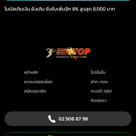
โบนัสเติมเงิน ยิ่งเติม ยิ่งรับเพิ่มอีก 8% สูงสุด 8,000 บาท
หน้าหลัก
โปรโมชั่น
แทงบอลออนไลน์
ฝาก-ถอน
สมัครสมาชิก
ทางเข้า SBO
ติดต่อเรา
02 508 87 98