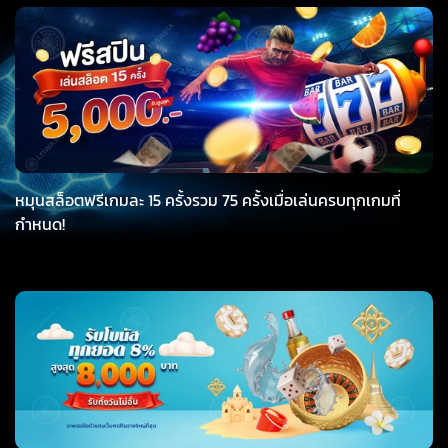
หมุนสล็อตฟรีเกมละ 15 ครั้งรวม 75 ครั้งเมื่อเล่นครบทุกเกมที่
กำหนด!