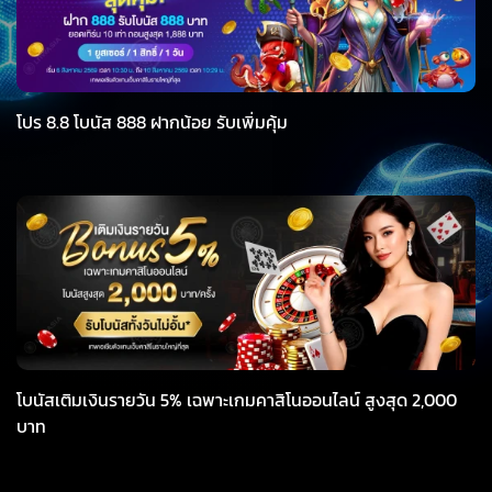
โปร 8.8 โบนัส 888 ฝากน้อย รับเพิ่มคุ้ม
โบนัสเติมเงินรายวัน 5% เฉพาะเกมคาสิโนออนไลน์ สูงสุด 2,000
บาท