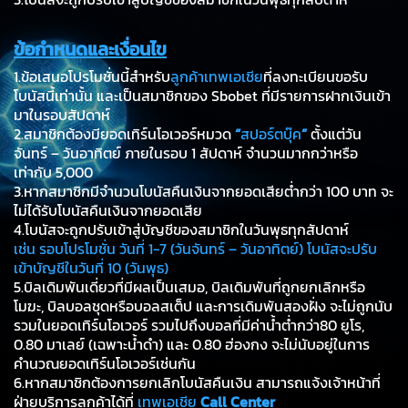
ข้อกำหนดและเงื่อนไข
1.ข้อเสนอโปรโมชั่นนี้สำหรับ
ลูกค้าเทพเอเชีย
ที่ลงทะเบียนขอรับ
โบนัสนี้เท่านั้น และเป็นสมาชิกของ Sbobet ที่มีรายการฝากเงินเข้า
มาในรอบสัปดาห์
2.สมาชิกต้องมียอดเทิร์นโอเวอร์หมวด
“
สปอร์ตบุ๊ค
”
ตั้งแต่วัน
จันทร์ – วันอาทิตย์ ภายในรอบ 1 สัปดาห์ จำนวนมากกว่าหรือ
เท่ากับ 5,000
3.หากสมาชิกมีจำนวนโบนัสคืนเงินจากยอดเสียต่ำกว่า 100 บาท จะ
ไม่ได้รับโบนัสคืนเงินจากยอดเสีย
4.โบนัสจะถูกปรับเข้าสู่บัญชีของสมาชิกในวันพุธทุกสัปดาห์
เช่น รอบโปรโมชั่น วันที่ 1-7 (วันจันทร์ – วันอาทิตย์) โบนัสจะปรับ
เข้าบัญชีในวันที่ 10 (วันพุธ)
5.บิลเดิมพันเดี่ยวที่มีผลเป็นเสมอ, บิลเดิมพันที่ถูกยกเลิกหรือ
โมฆะ, บิลบอลชุดหรือบอลสเต็ป และการเดิมพันสองฝั่ง จะไม่ถูกนับ
รวมในยอดเทิร์นโอเวอร์ รวมไปถึงบอลที่มีค่าน้ำต่ำกว่า80 ยูโร,
0.80 มาเลย์ (เฉพาะน้ำดำ) และ 0.80 ฮ่องกง จะไม่นับอยู่ในการ
คำนวณยอดเทิร์นโอเวอร์เช่นกัน
6.หากสมาชิกต้องการยกเลิกโบนัสคืนเงิน สามารถแจ้งเจ้าหน้าที่
ฝ่ายบริการลูกค้าได้ที่
เทพเอเชีย
Call Center