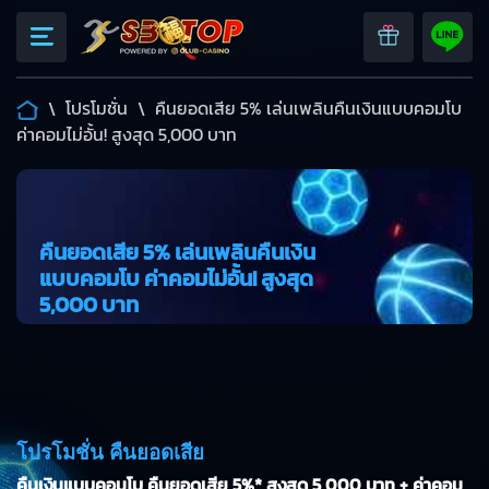
\
โปรโมชั่น
\
คืนยอดเสีย 5% เล่นเพลินคืนเงินแบบคอมโบ
ค่าคอมไม่อั้น! สูงสุด 5,000 บาท
คืนยอดเสีย 5% เล่นเพลินคืนเงิน
แบบคอมโบ ค่าคอมไม่อั้น! สูงสุด
5,000 บาท
โปรโมชั่น
คืนยอดเสีย
คืนเงินแบบคอมโบ
คืนยอดเสีย
5%*
สูงสุด
5,000
บาท
+
ค่าคอม