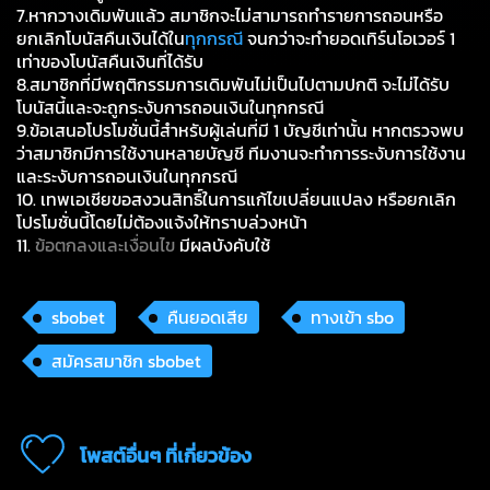
7.หากวางเดิมพันแล้ว สมาชิกจะไม่สามารถทำรายการถอนหรือ
ยกเลิกโบนัสคืนเงินได้ใน
ทุกกรณี
จนกว่าจะทำยอดเทิร์นโอเวอร์ 1
เท่าของโบนัสคืนเงินที่ได้รับ
8.สมาชิกที่มีพฤติกรรมการเดิมพันไม่เป็นไปตามปกติ จะไม่ได้รับ
โบนัสนี้และจะถูกระงับการถอนเงินในทุกกรณี
9.ข้อเสนอโปรโมชั่นนี้สำหรับผู้เล่นที่มี 1 บัญชีเท่านั้น หากตรวจพบ
ว่าสมาชิกมีการใช้งานหลายบัญชี ทีมงานจะทำการระงับการใช้งาน
และระงับการถอนเงินในทุกกรณี
10. เทพเอเชียขอสงวนสิทธิ์ในการแก้ไขเปลี่ยนแปลง หรือยกเลิก
โปรโมชั่นนี้โดยไม่ต้องแจ้งให้ทราบล่วงหน้า
11.
ข้อตกลงและเงื่อนไข
มีผลบังคับใช้
sbobet
คืนยอดเสีย
ทางเข้า sbo
สมัครสมาชิก sbobet
โพสต์อื่นๆ ที่เกี่ยวข้อง