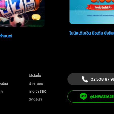
โบนัสเติมเงิน ยิ่งเติม ยิ่ง
ี่กำหนด!
โปรโมชั่น
02 508 87 9
นไลน์
ฝาก-ถอน
ิก
ทางเข้า SBO
@LNWASIA25
ติดต่อเรา