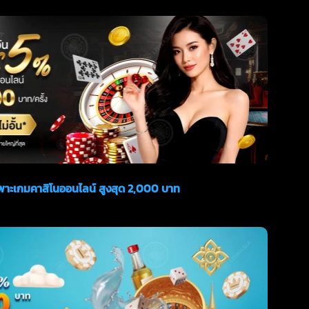
ฉพาะเกมคาสิโนออนไลน์ สูงสุด 2,000 บาท