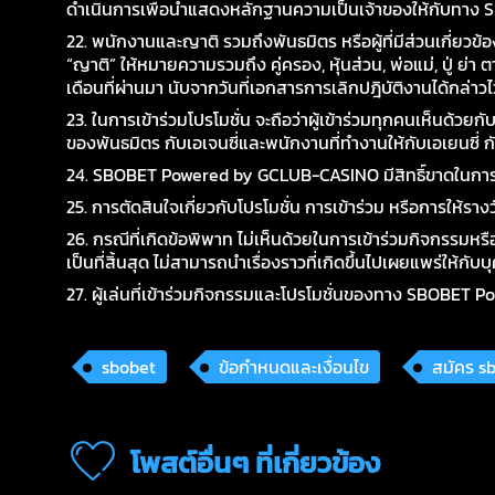
ดำเนินการเพื่อนำแสดงหลักฐานความเป็นเจ้าของให้กับทาง 
พนักงานและญาติ รวมถึงพันธมิตร หรือผู้ที่มีส่วนเกี่ยวข
“ญาติ” ให้หมายความรวมถึง คู่ครอง, หุ้นส่วน, พ่อแม่, ปู่ ย
เดือนที่ผ่านมา นับจากวันที่เอกสารการเลิกปฎิบัติงานได้กล่
ในการเข้าร่วมโปรโมชั่น จะถือว่าผู้เข้าร่วมทุกคนเห็น
ของพันธมิตร กับเอเจนซี่และพนักงานที่ทำงานให้กับเอเยนซี่ ก
SBOBET Powered by GCLUB-CASINO มีสิทธิ์ขาดในการกระ
การตัดสินใจเกี่ยวกับโปรโมชั่น การเข้าร่วม หรือการให้
กรณีที่เกิดข้อพิพาท ไม่เห็นด้วยในการเข้าร่วมกิจกรรมห
เป็นที่สิ้นสุด ไม่สามารถนำเรื่องราวที่เกิดขึ้นไปเผยแพร่ให้ก
ผู้เล่นที่เข้าร่วมกิจกรรมและโปรโมชั่นของทาง SBOBET
sbobet
ข้อกำหนดและเงื่อนไข
สมัคร s
โพสต์อื่นๆ ที่เกี่ยวข้อง