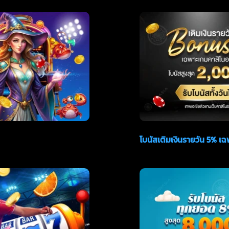
โบนัสเติมเงินรายวัน 5% เ