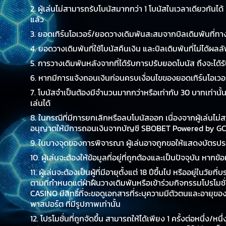
ผู้เล่นไม่สามารถรับโบนัสมากกว่า 1 โบนัสในเวลาเดียวกันได้ 
แล้ว
ยอดเทิร์นโอเวอร์/ยอดวางเดิมพันสะสมจากบิลเดิมพันที่ทา
ยอดวางเดิมพันที่ใช้โบนัสคืนเงิน และบิลเดิมพันที่ไม่ได้ผ
การวางเดิมพันหลังจากที่ได้รับการปรับยอดโบนัส ถึงจะได
หากมีการแจ้งถอนเงินก่อนครบเงื่อนไขของยอดเทิร์นโอเว
โบนัสจำเป็นต้องมีจำนวนมากกว่าหรือเท่ากับ 30 บาทเท่าน
เล่นได้
ในกรณีที่มีการยกเลิกหรือลบโบนัสออก เนื่องจากผู้เล่นไม่ส
อนุญาตให้มีการถอนเงินจากบัญชี SBOBET Powered by GCLUB
ในบางจุดของการพิจารณา ผู้เล่นอาจถูกขอให้แสดงบัตรประช
ผู้เล่นจะต้องให้ข้อมูลที่อยู่ที่ถูกต้องและเป็นปัจจุบัน ห
ผู้เล่นจะต้องเป็นผู้ที่มีอายุตั้งแต่ 18 ปีขึ้นไป หรืออยู่ใ
ตามที่กำหนดแต่ฝ่าฝืนวางเดิมพันหรือเข้าร่วมกิจกรรมโปรโ
CASINO มีสิทธิ์ที่จะขอดูเอกสารที่ระบุความมีตัวตนและอาย
พาสปอร์ต ที่มีรูปภาพเท่านั้น
โปรโมชั่นที่ถูกจัดขึ้น สามารถให้ได้เพียง 1 ครั้งต่อหนึ่ง