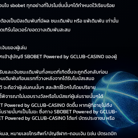
่อนไข sbobet ทุกอย่างที่โปรโมชั่นนั้นๆได้กำหนดไว้เรียบร้อย
็นบิลเดิมพันที่มีผล ชนะเดิมพัน หรือ แพ้เดิมพัน เท่านั้น
นยอดเทิร์นโอเวอร์/ยอดวางเดิมพันสะสม
ินของผู้เล่น
สใดๆเข้าสู่บัญชี SBOBET Powered by GCLUB-CASINO ของผู้
ับและเงินชนะเดิมพันทั้งหมดที่เกิดขึ้นจะถูกดึงกลับก่อน
นเดิมพันก้อนแรกที่วางหลังจากได้รับโบนัสเสมอ
ถือว่าผู้เล่นคนนั้นๆ สละสิทธิ์ใดๆไปโดยปริยาย
ธิ์พิจารณาไม่มอบรางวัลหรือโบนัสแก่ผู้เล่นรายนั้นๆได้
SBOBET Powered by GCLUB-CASINO จัดขึ้น หากผู้ที่อายุไม่ถึง
เล่นรายนั้นๆเป็นโมฆะ ซึ่งทาง SBOBET Powered by GCLUB-
BOBET Powered by GCLUB-CASINO ได้แก่ บัตรประชาชน หรือ
ทั้งอีเมล, หมายเลขโทรศัพท์/บัญชีฝาก-ถอนเงิน (เช่น บัตรเดบิท