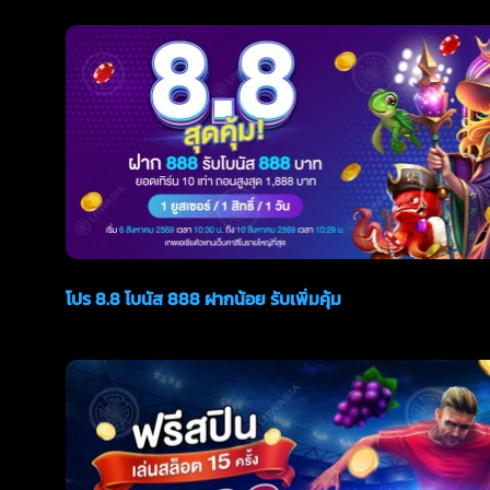
โปร 8.8 โบนัส 888 ฝากน้อย รับเพิ่มคุ้ม