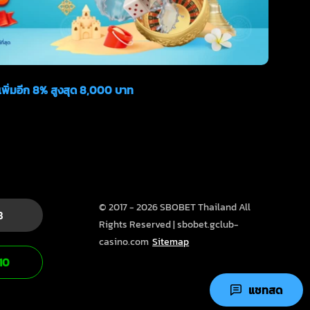
รับเพิ่มอีก 8% สูงสุด 8,000 บาท
© 2017 -
2026
SBOBET Thailand All
8
Rights Reserved | sbobet.gclub-
casino.com
Sitemap
10
แชทสด