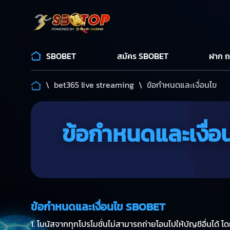
SBOBET
สมัคร SBOBET
ฝาก 
\
bet365 live streaming
\
ข้อกำหนดและเงื่อนไข
ข้อกำหนดและเงื่อ
ข้อกำหนดและเงื่อนไข SBOBET
โบนัสจากทุกโปรโมชั่นไม่สามารถถ่ายโอนไปให้บัญชีอื่นได้ 