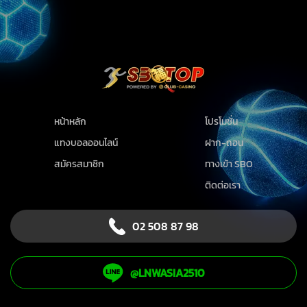
หน้าหลัก
โปรโมชั่น
แทงบอลออนไลน์
ฝาก-ถอน
สมัครสมาชิก
ทางเข้า SBO
ติดต่อเรา
02 508 87 98
@LNWASIA2510