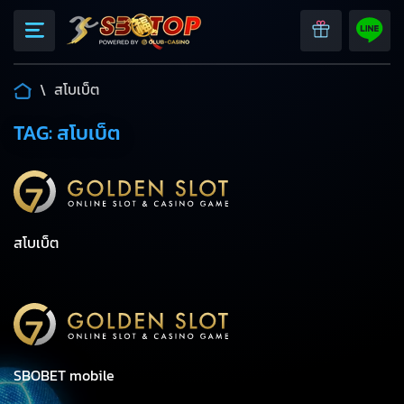
\
สโบเบ็ต
TAG:
สโบเบ็ต
สโบเบ็ต
SBOBET mobile