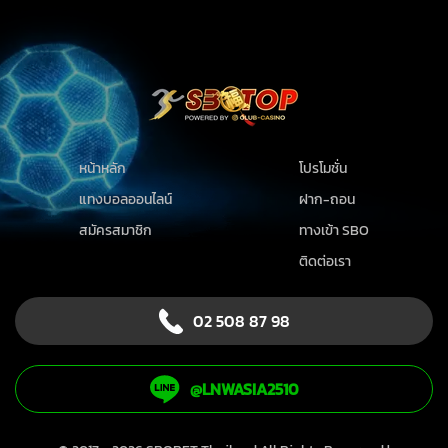
หน้าหลัก
โปรโมชั่น
แทงบอลออนไลน์
ฝาก-ถอน
สมัครสมาชิก
ทางเข้า SBO
ติดต่อเรา
02 508 87 98
@LNWASIA2510